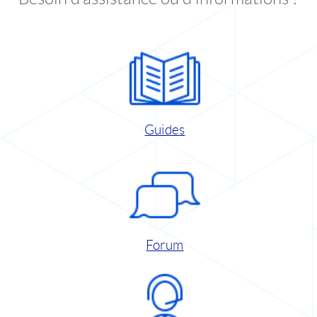
Guides
Forum